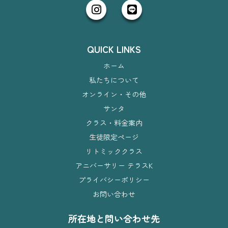
QUICK LINKS
ホーム
私たちについて
オンライン・その他
サンタ
クラス・料金案内
生徒限定ページ
リトミッククラス
アニバーサリー テラスK
プライバシーポリシー
お問い合わせ
所在地と問い合わせ先