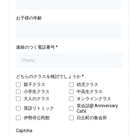
お子様の年齢
連絡のつく電話番号
*
どちらのクラスを検討でしょうか
*
親子クラス
幼児クラス
小学生クラス
中高生クラス
大人のクラス
オンラインクラス
英会話@ Anniversary
英語リトミック
Café
伊勢寺公民館
日丘町の集会所
Captcha