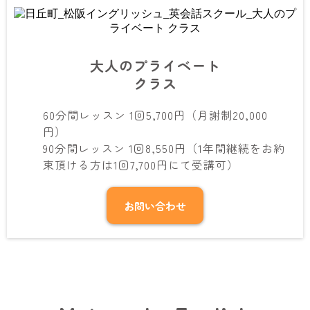
大人のプライベート
クラス
60分間レッスン 1回5,700円（月謝制20,000
円）
90分間レッスン 1回8,550円（1年間継続をお約
束頂ける方は1回7,700円にて受講可）
お問い合わせ