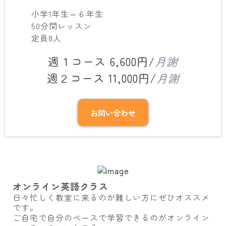
小学1年生～６年生
50分間レッスン
定員8人
週１コース 6,600円/
月謝
週２コース 11,000円/
月謝
お問い合わせ
オンライン英語クラス
日々忙しく教室に来るのが難しい方にぜひオススメ
です。
ご自宅で自分のペースで学習できるのがオンライン