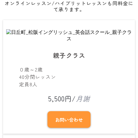
オンラインレッスン/ハイブリットレッスンも同料金に
て承ります。
親子クラス
０歳～2歳
40分間レッスン
定員8人
5,500円/
月謝
お問い合わせ