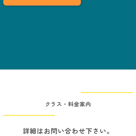
クラス・料金案内
詳細はお問い合わせ下さい。