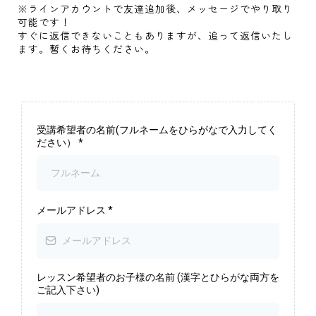
※ラインアカウントで友達追加後、メッセージでやり取り
可能です！
すぐに返信できないこともありますが、追って返信いたし
ます。暫くお待ちください。
受講希望者の名前(フルネームをひらがなで入力してく
ださい）
*
メールアドレス
*
レッスン希望者のお子様の名前 (漢字とひらがな両方を
ご記入下さい)