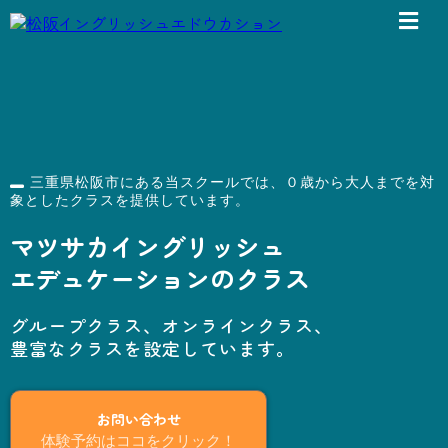
三重県松阪市にある当スクールでは、０歳から大人までを対
象としたクラスを提供しています。
マツサカイングリッシュ
エデュケーションのクラス
グループクラス、オンラインクラス、
豊富なクラスを設定しています。
お問い合わせ
体験予約はココをクリック！