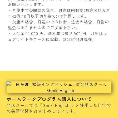
お願いいたします。
・月途中での開始の場合、月謝は回数割(月謝×12カ月
÷42回(10円以下切り捨て))で計算します。
・欠席の場合、月途中での休会、退会の場合、月謝の
返金はありませんのでご了承下さい。
・入会金 11,000 円、教材年会費 6,900 円、月謝はウ
ェブサイト各コースに記載。(2025年4月現在)
ホームワークプログラム購入について
当スクールでは「Genki English 」を使用した自宅で
の英語学習をおすすめしています。