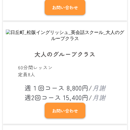
お問い合わせ
大人のグループクラス
60分間レッスン
定員8人
週１回コース 8,800円/
月謝
週2回コース 15,400円/
月謝
お問い合わせ