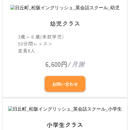
幼児クラス
3歳～６歳(未就学児）
50分間レッスン
定員8人
6,600円/
月謝
お問い合わせ
小学生クラス