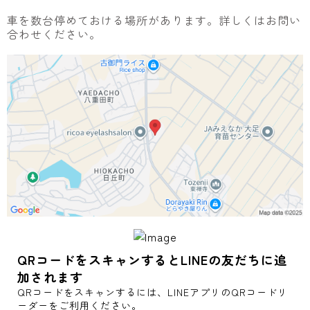
車を数台停めておける場所があります。詳しくはお問い
合わせください。
QRコードをスキャンするとLINEの友だちに追
加されます
QRコードをスキャンするには、LINEアプリのQRコードリ
ーダーをご利用ください。